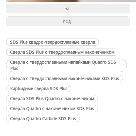
на:
под:
SDS Plus квадро-твердосплавные сверла
Сверла SDS Plus с твердосплавным наконечником
Сверла с твердосплавными напайками Quadro SDS
Plus
Сверла с твердосплавными наконечниками SDS Plus
Карбидные сверла SDS Plus
Сверла SDS Plus Quadro с наконечником
Сверла Quadro с наконечником SDS Plus
Сверла Quadro Carbide SDS Plus