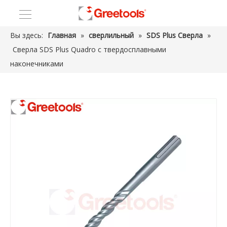
Вы здесь:
Главная
»
сверлильный
»
SDS Plus Сверла
»
Сверла SDS Plus Quadro с твердосплавными
наконечниками