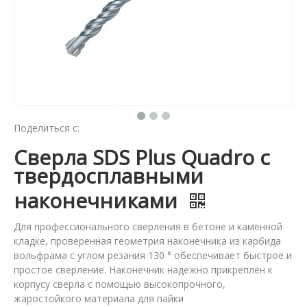
Поделиться с:
Сверла SDS Plus Quadro с
твердосплавными
наконечниками
Для профессионального сверления в бетоне и каменной
кладке, проверенная геометрия наконечника из карбида
вольфрама с углом резания 130 ° обеспечивает быстрое и
простое сверление. Наконечник надежно прикреплен к
корпусу сверла с помощью высокопрочного,
жаростойкого материала для пайки