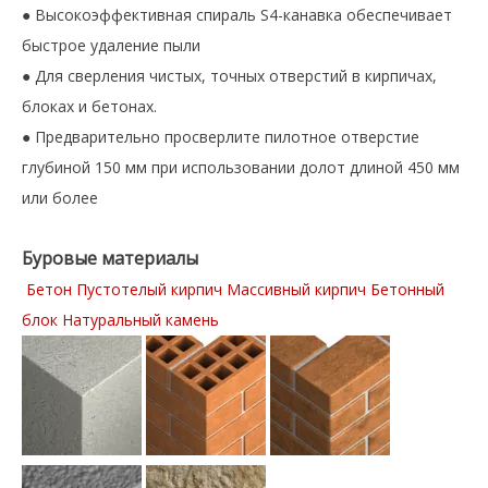
Высокоэффективная спираль S4-канавка обеспечивает
●
быстрое удаление пыли
Для сверления чистых, точных отверстий в кирпичах,
●
блоках и бетонах.
Предварительно просверлите пилотное отверстие
●
глубиной 150 мм при использовании долот длиной 450 мм
или более
Буровые материалы
Бетон Пустотелый кирпич Массивный кирпич Бетонный
блок Натуральный камень