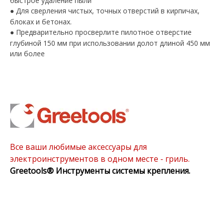
быстрое удаление пыли
Для сверления чистых, точных отверстий в кирпичах,
●
блоках и бетонах.
Предварительно просверлите пилотное отверстие
●
глубиной 150 мм при использовании долот длиной 450 мм
или более
Все ваши любимые аксессуары для
электроинструментов в одном месте - гриль.
Greetools®
Инструменты системы крепления.