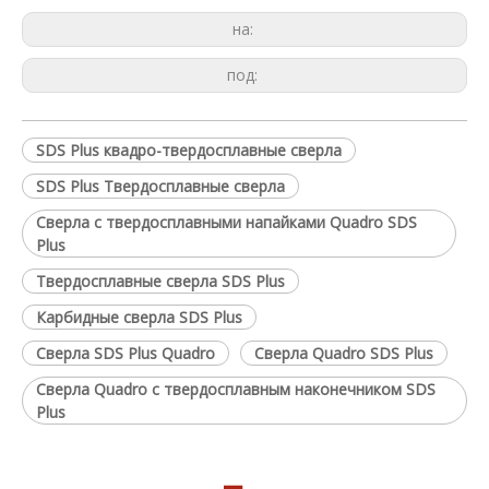
на:
под:
SDS Plus квадро-твердосплавные сверла
SDS Plus Твердосплавные сверла
Сверла с твердосплавными напайками Quadro SDS
Plus
Твердосплавные сверла SDS Plus
Карбидные сверла SDS Plus
Сверла SDS Plus Quadro
Сверла Quadro SDS Plus
Сверла Quadro с твердосплавным наконечником SDS
Plus