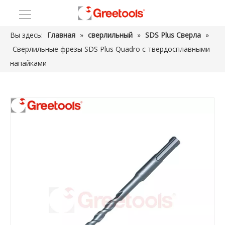
Вы здесь:
Главная
»
сверлильный
»
SDS Plus Сверла
»
Сверлильные фрезы SDS Plus Quadro с твердосплавными
напайками