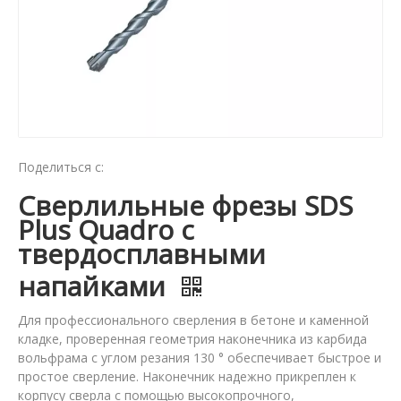
Поделиться с:
Сверлильные фрезы SDS
Plus Quadro с
твердосплавными
напайками
Для профессионального сверления в бетоне и каменной
кладке, проверенная геометрия наконечника из карбида
вольфрама с углом резания 130 ° обеспечивает быстрое и
простое сверление. Наконечник надежно прикреплен к
корпусу сверла с помощью высокопрочного,