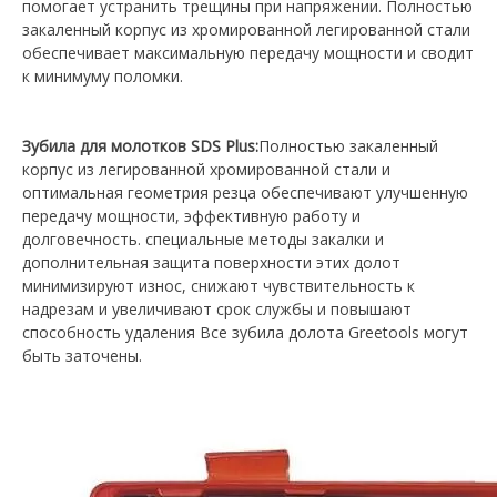
помогает устранить трещины при напряжении. Полностью
закаленный корпус из хромированной легированной стали
обеспечивает максимальную передачу мощности и сводит
к минимуму поломки.
Зубила для молотков SDS Plus:
Полностью закаленный
корпус из легированной хромированной стали и
оптимальная геометрия резца обеспечивают улучшенную
передачу мощности, эффективную работу и
долговечность. специальные методы закалки и
дополнительная защита поверхности этих долот
минимизируют износ, снижают чувствительность к
надрезам и увеличивают срок службы и повышают
способность удаления Все зубила долота Greetools могут
быть заточены.