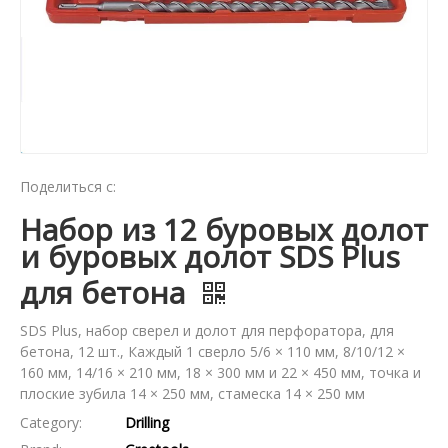
Поделиться с:
Набор из 12 буровых долот
и буровых долот SDS Plus
для бетона
SDS Plus, набор сверел и долот для перфоратора, для
бетона, 12 шт., Каждый 1 сверло 5/6 × 110 мм, 8/10/12 ×
160 мм, 14/16 × 210 мм, 18 × 300 мм и 22 × 450 мм, точка и
плоские зубила 14 × 250 мм, стамеска 14 × 250 мм
Category:
Drilling