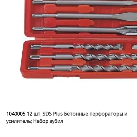
1040005
12 шт. SDS Plus Бетонные перфораторы и
усилитель; Набор зубил