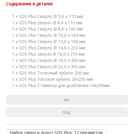
Содержание в деталях
1 х SDS Plus Сверло Ø 5,0 х 110 мм
1 х SDS Plus сверло Ø 6,0 х 110 мм
1 х SDS Plus Сверло Ø 8,0 х 160 мм
1 х SDS Plus Сверло Ø 10,0 х 160 мм
1 х SDS Plus Сверло Ø 12,0 х 160 мм
1 х SDS Plus Сверло Ø 14,0 х 210 мм
1 х SDS Plus сверло Ø 16,0 х 210 мм
1 х SDS Plus Сверло Ø 18,0 х 300 мм
1 х SDS Plus Сверло Ø 22,0 х 450 мм
1 х SDS Plus Точечный зубило 250 мм
1 х SDS Plus Плоское зубило 20x250 мм
1 х SDS Plus Стамеска для долбления 14x250мм
на:
под:
Набор сверл и долот SDS Plus, 12 предметов