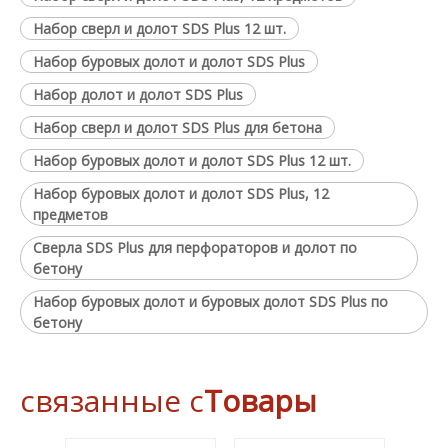
Набор сверл и долот SDS Plus 12 шт.
Набор буровых долот и долот SDS Plus
Набор долот и долот SDS Plus
Набор сверл и долот SDS Plus для бетона
Набор буровых долот и долот SDS Plus 12 шт.
Набор буровых долот и долот SDS Plus, 12
предметов
Сверла SDS Plus для перфораторов и долот по
бетону
Набор буровых долот и буровых долот SDS Plus по
бетону
связанные с
Товары