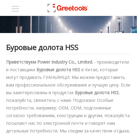
Буровые долота HSS
Приветствуем Power Industry Co., Limited.
- производители
и поставщики
Буровые долота HSS
в Китае, которые
могут продавать ГУАНЬЯНЦИ. Мы можем предоставить
вам профессиональное обслуживание и лучшую цену. Если
вы заинтересованы в продуктах
Буровые долота HSS
,
пожалуйста, свяжитесь с нами. Подсказки: Особые
потребности, например: OEM, ODM, подгонянные
согласно требованиям, конструкции и другим, пожалуйста
посылают нас по электронной почте и говорят нам
детальные потребности. Мы следим за качеством отдыха,