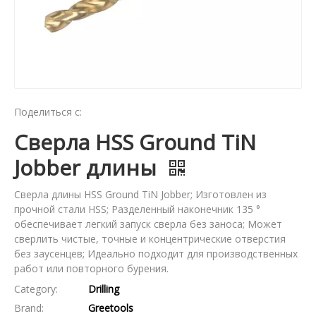
Поделиться с:
Сверла HSS Ground TiN
Jobber длины
Сверла длины HSS Ground TiN Jobber; Изготовлен из
прочной стали HSS; Разделенный наконечник 135 °
обеспечивает легкий запуск сверла без заноса; Может
сверлить чистые, точные и концентрические отверстия
без заусенцев; Идеально подходит для производственных
работ или повторного бурения.
Category:
Drilling
Brand:
Greetools