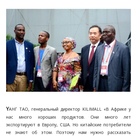
Y
АНГ ТАО, генеральный директор KILIMALL «В Африке у
нас много хороших продуктов. Они много лет
экспортируют в Европу, США. Но китайские потребители
не знают об этом. Поэтому нам нужно рассказать