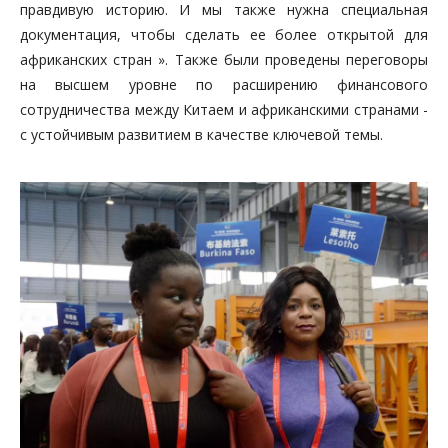
правдивую историю. И мы также нужна специальная
документация, чтобы сделать ее более открытой для
африканских стран ». Также были проведены переговоры
на высшем уровне по расширению финансового
сотрудничества между Китаем и африканскими странами -
с устойчивым развитием в качестве ключевой темы.