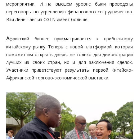
мероприятии. И на высшем уровне были проведены
переговоры по укреплению финансового сотрудничества.
Вэй Линн Танг из CGTN имеет больше.
A
фрикский бизнес присматривается к прибыльному
китайскому рынку. Теперь с новой платформой, которая
поможет им открыть дверь, не только для демонстрации
лучших из своих стран, но и для заключения сделок.
Участники приветствуют результаты первой Китайско-
Африканской торгово-экономической выставки.