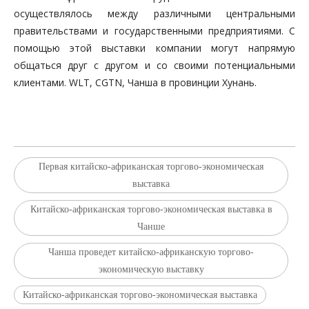
осуществлялось между различными центральными
правительствами и государственными предприятиями. С
помощью этой выставки компании могут напрямую
общаться друг с другом и со своими потенциальными
клиентами. WLT, CGTN, Чанша в провинции Хунань.
Первая китайско-африканская торгово-экономическая
выставка
Китайско-африканская торгово-экономическая выставка в
Чанше
Чанша проведет китайско-африканскую торгово-
экономическую выставку
Китайско-африканская торгово-экономическая выставка