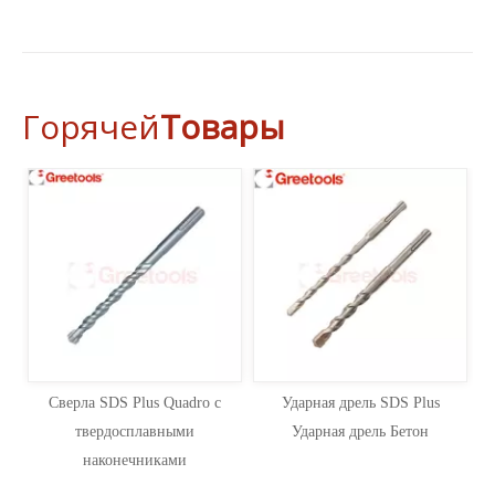
Горячей
Товары
Сверла SDS Plus Quadro с
Ударная дрель SDS Plus
твердосплавными
Ударная дрель Бетон
наконечниками