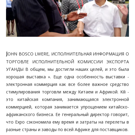
J
OHN BOSCO LWERE, ИСПОЛНИТЕЛЬНАЯ ИНФОРМАЦИЯ О
ТОРГОВЛЕ ИСПОЛНИТЕЛЬНОЙ КОМИССИИ ЭКСПОРТА
УГАНДЫ В общем, мы достигли наших целей, и это была
хорошая выставка ». Еще одна особенность выставки -
электронная коммерция как все более важное средство
стимулирования торговли между Китаем и Африкой. Kili -
это китайская компания, занимающаяся электронной
коммерцией, которая занимается упрощением китайско-
африканского бизнеса. Ее генеральный директор говорит,
что Expo сэкономила ему время и затраты на перелеты в
разные страны и заводы по всей Африке для поставщиков.