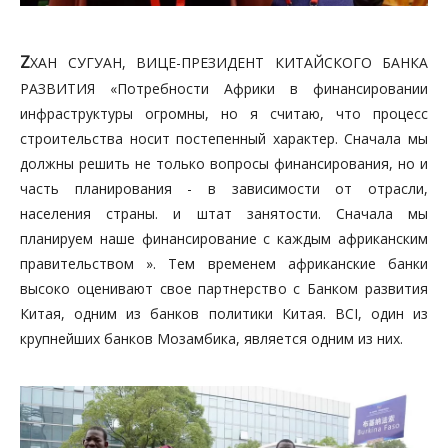
Z
ХАН СУГУАН, ВИЦЕ-ПРЕЗИДЕНТ КИТАЙСКОГО БАНКА
РАЗВИТИЯ «Потребности Африки в финансировании
инфраструктуры огромны, но я считаю, что процесс
строительства носит постепенный характер. Сначала мы
должны решить не только вопросы финансирования, но и
часть планирования - в зависимости от отрасли,
населения страны. и штат занятости. Сначала мы
планируем наше финансирование с каждым африканским
правительством ». Тем временем африканские банки
высоко оценивают свое партнерство с Банком развития
Китая, одним из банков политики Китая. BCI, один из
крупнейших банков Мозамбика, является одним из них.