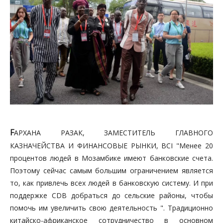
F
АРХАНА РАЗАК, ЗАМЕСТИТЕЛЬ ГЛАВНОГО
КАЗНАЧЕЙСТВА И ФИНАНСОВЫЕ РЫНКИ, BCI "Менее 20
процентов людей в Мозамбике имеют банковские счета.
Поэтому сейчас самым большим ограничением является
то, как привлечь всех людей в банковскую систему. И при
поддержке CDB добраться до сельские районы, чтобы
помочь им увеличить свою деятельность ". Традиционно
китайско-африканское сотрудничество в основном