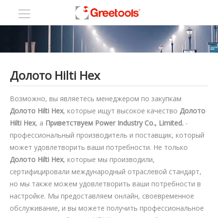
Долото Hilti Hex
Возможно, вы являетесь менеджером по закупкам
Долото Hilti Hex
, которые ищут высокое качество
Долото
Hilti Hex
, а
Приветствуем Power Industry Co., Limited.
-
профессиональный производитель и поставщик, который
может удовлетворить ваши потребности. Не только
Долото Hilti Hex
, которые мы производили,
сертифицировали международный отраслевой стандарт,
но мы также можем удовлетворить ваши потребности в
настройке. Мы предоставляем онлайн, своевременное
обслуживание, и вы можете получить профессиональное