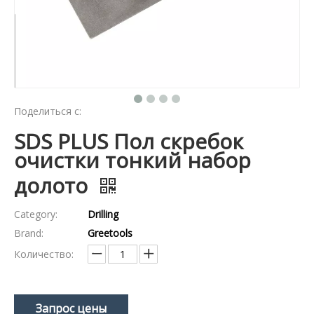
Поделиться с:
SDS PLUS Пол скребок
очистки тонкий набор
долото
Category:
Drilling
Brand:
Greetools
Количество:
Запрос цены