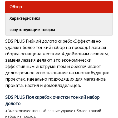
Обзор
Характеристики
сопутствующие товары
SDS PLUS Гибкий долото скребок
Эффективно
удаляет более тонкий набор на проход. Главная
сборка оснащена жестким 4-дюймовым лезвием,
замена лезвия делают это экономически
эффективным инструментом и обеспечивают
долгосрочное использование на многих будущих
проектах, идеально подходящих для магазинов
проката, настил и домовладельцев.
SDS PLUS Пол скребок очистки тонкий набор
долото
●
Высококачественный лезвие удаляет более тонкий
набор на проход