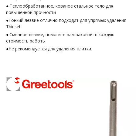
●
Теплообработанное, кованое стальное тело для
повышенной прочности
●
Тонкий лезвие отлично подходит для упрямых удаления
Thinset
●
Сменное лезвие, помогите вам закончить каждую
стоимость работы.
●
Не рекомендуется для удаления плитки.