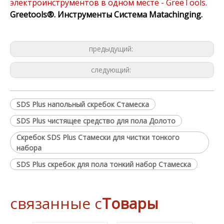
электроинструментов в одном месте - GreeTools.
Greetools®.
Инструменты Система Matachinging.
предыдущий:
следующий:
SDS Plus напольный скребок Стамеска
SDS Plus чистящее средство для пола Долото
Скребок SDS Plus Стамески для чистки тонкого
набора
SDS Plus скребок для пола тонкий набор Стамеска
связанные с
Товары