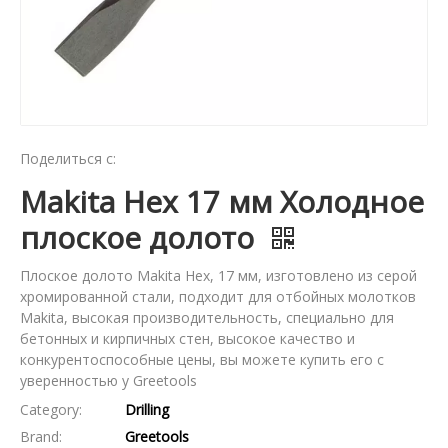
Поделиться с:
Makita Hex 17 мм Холодное
плоское долото
Плоское долото Makita Hex, 17 мм, изготовлено из серой
хромированной стали, подходит для отбойных молотков
Makita, высокая производительность, специально для
бетонных и кирпичных стен, высокое качество и
конкурентоспособные цены, вы можете купить его с
уверенностью у Greetools
Category:
Drilling
Brand:
Greetools