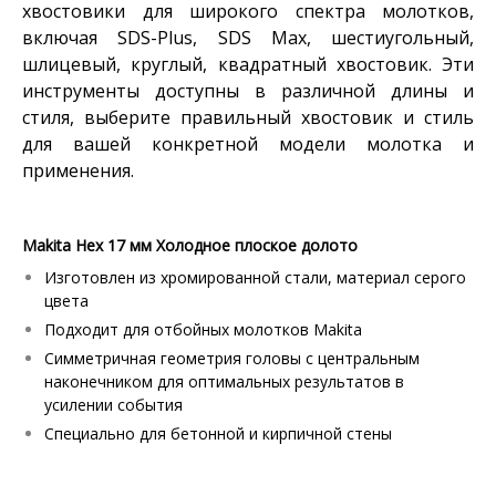
хвостовики для широкого спектра молотков,
включая SDS-Plus, SDS Max, шестиугольный,
шлицевый, круглый, квадратный хвостовик. Эти
инструменты доступны в различной длины и
стиля, выберите правильный хвостовик и стиль
для вашей конкретной модели молотка и
применения.
Makita Hex 17 мм Холодное плоское долото
Изготовлен из хромированной стали, материал серого
цвета
Подходит для отбойных молотков Makita
Симметричная геометрия головы с центральным
наконечником для оптимальных результатов в
усилении события
Специально для бетонной и кирпичной стены