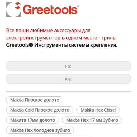
Все ваши любимые аксессуары для
электроинструментов в одном месте - гриль.
Greetools®
Инструменты системы крепления.
на:
под:
Makita Плоское долото
Makita Cold Плоское долото
Makita Hex Chisel
Макита 17мм долото
Makita Hex 17 мм Зубило
Makita Hex Холодное зубило