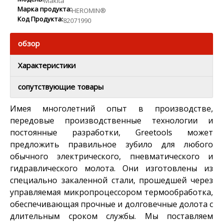
Makita
Марка продукта:
HEROMIN®
Код Продукта:
82071990
обзор
Характеристики
сопутствующие товары
Имея многолетний опыт в производстве,
передовые производственные технологии и
постоянные разработки, Greetools может
предложить правильное зубило для любого
обычного электрического, пневматического и
гидравлического молота. Они изготовлены из
специально закаленной стали, прошедшей через
управляемая микропроцессором термообработка,
обеспечивающая прочные и долговечные долота с
длительным сроком службы. Мы поставляем