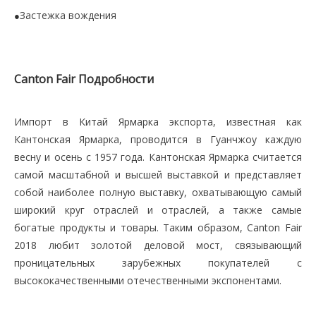
Застежка вождения
●
Canton Fair Подробности
Импорт в Китай Ярмарка экспорта, известная как
Кантонская Ярмарка, проводится в Гуанчжоу каждую
весну и осень с 1957 года. Кантонская Ярмарка считается
самой масштабной и высшей выставкой и представляет
собой наиболее полную выставку, охватывающую самый
широкий круг отраслей и отраслей, а также самые
богатые продукты и товары. Таким образом, Canton Fair
2018 любит золотой деловой мост, связывающий
проницательных зарубежных покупателей с
высококачественными отечественными экспонентами.