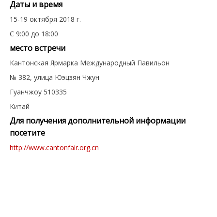
Даты и время
15-19 октября 2018 г.
С 9:00 до 18:00
место встречи
Кантонская Ярмарка Международный Павильон
№ 382, ​​улица Юэцзян Чжун
Гуанчжоу 510335
Китай
Для получения дополнительной информации
посетите
http://www.cantonfair.org.cn