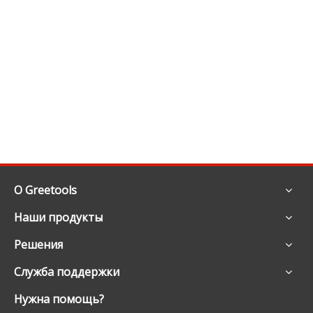
О Greetools
Наши продукты
Решения
Служба поддержки
Нужна помощь?