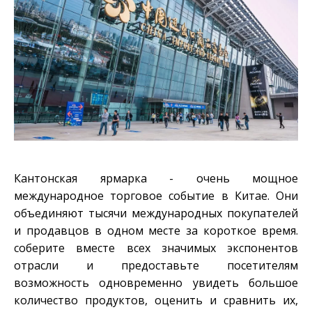
Кантонская ярмарка - очень мощное
международное торговое событие в Китае. Они
объединяют тысячи международных покупателей
и продавцов в одном месте за короткое время.
соберите вместе всех значимых экспонентов
отрасли и предоставьте посетителям
возможность одновременно увидеть большое
количество продуктов, оценить и сравнить их,