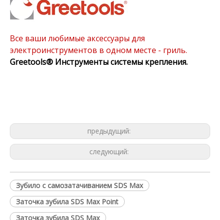
Все ваши любимые аксессуары для
электроинструментов в одном месте - гриль.
Greetools®
Инструменты системы крепления.
предыдущий:
следующий:
Зубило с самозатачиванием SDS Max
Заточка зубила SDS Max Point
Заточка зубила SDS Max