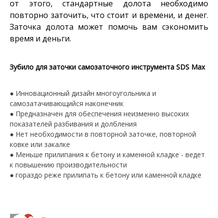
от этого, стандартные долота необходимо
повторно заточить, что стоит и времени, и денег.
Заточка долота может помочь вам сэкономить
время и деньги.
Зубило для заточки самозаточного инструмента SDS Max
● Инновационный дизайн многоугольника и
самозатачивающийся наконечник
● Предназначен для обеспечения неизменно высоких
показателей разбивания и долбления
● Нет необходимости в повторной заточке, повторной
ковке или закалке
● Меньше прилипания к бетону и каменной кладке - ведет
к повышению производительности
● гораздо реже прилипать к бетону или каменной кладке