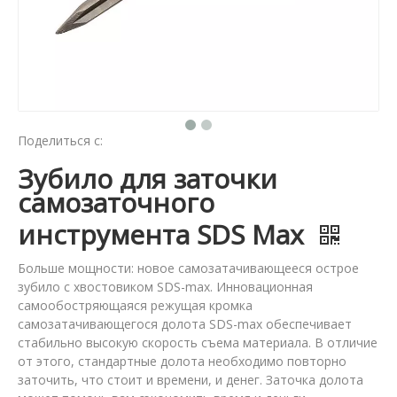
Поделиться с:
Зубило для заточки
самозаточного
инструмента SDS Max
Больше мощности: новое самозатачивающееся острое
зубило с хвостовиком SDS-max. Инновационная
самообостряющаяся режущая кромка
самозатачивающегося долота SDS-max обеспечивает
стабильно высокую скорость съема материала. В отличие
от этого, стандартные долота необходимо повторно
заточить, что стоит и времени, и денег. Заточка долота